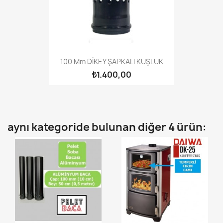
100 Mm DİKEY ŞAPKALI KUŞLUK
₺1.400,00
aynı kategoride bulunan diğer 4 ürün: