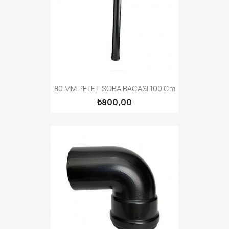
80 MM PELET SOBA BACASI 100 Cm
₺800,00