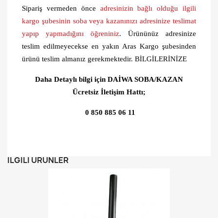
Sipariş vermeden önce
adresinizin bağlı olduğu ilgili
kargo şubesinin soba veya kazanınızı adresinize teslimat
yapıp yapmadığını öğreniniz
. Ürününüz adresinize
teslim edilmeyecekse en yakın Aras Kargo şubesinden
ürünü teslim almanız gerekmektedir. BİLGİLERİNİZE
Daha Detaylı bilgi için DAİWA SOBA/KAZAN
Ücretsiz İletişim Hattı;
0 850 885 06 11
İLGILI ÜRÜNLER